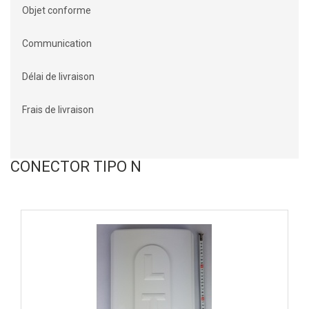
Objet conforme
Communication
Délai de livraison
Frais de livraison
CONECTOR TIPO N