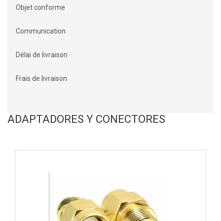
Objet conforme
Communication
Délai de livraison
Frais de livraison
ADAPTADORES Y CONECTORES