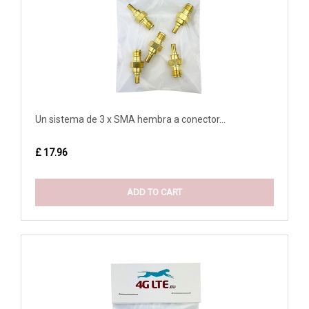
Un sistema de 3 x SMA hembra a conector...
£ 17.96
ADD TO CART