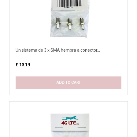
Un sistema de 3 x SMA hembra a conector...
£ 13.19
ADD TO CART