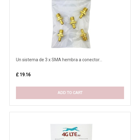
Un sistema de 3 x SMA hembra a conector...
£ 19.16
ADD TO CART