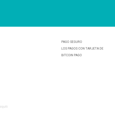
PAGO SEGURO
LOS PAGOS CON TARJETA DE
BITCOIN PAGO