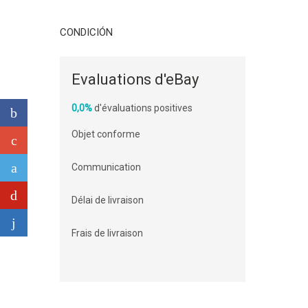
CONDICIÓN
Evaluations d'eBay
0,0%
d'évaluations positives
Objet conforme
Communication
Délai de livraison
Frais de livraison