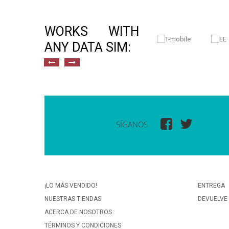
WORKS WITH
ANY DATA SIM:
SÍGANOS
¡LO MÁS VENDIDO!
ENTREGA
NUESTRAS TIENDAS
DEVUELVE
ACERCA DE NOSOTROS
TÉRMINOS Y CONDICIONES