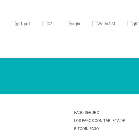
PAGO SEGURO
LOS PAGOS CON TARJETA DE
BITCOIN PAGO