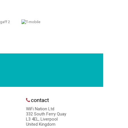
contact
WiFi Nation Ltd
332 South Ferry Quay
L3 4EL, Liverpool
United Kingdom