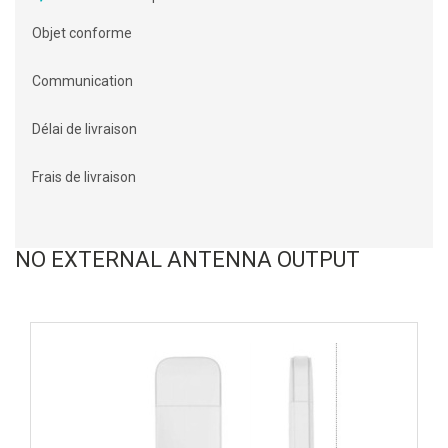
Objet conforme
Communication
Délai de livraison
Frais de livraison
NO EXTERNAL ANTENNA OUTPUT