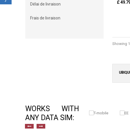
£ 49.7
Délai de livraison
Frais de livraison
Showing 1 
UBIQUI
WORKS WITH
ANY DATA SIM: