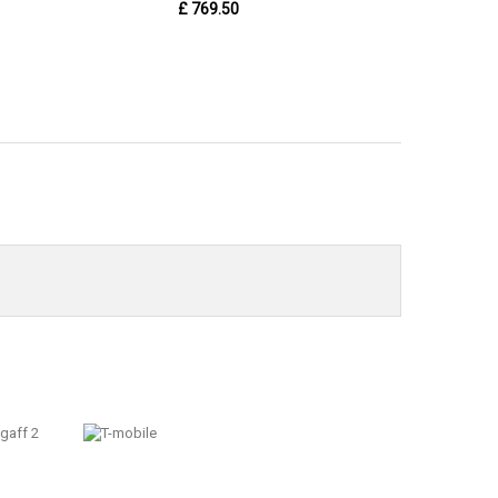
£ 769.50