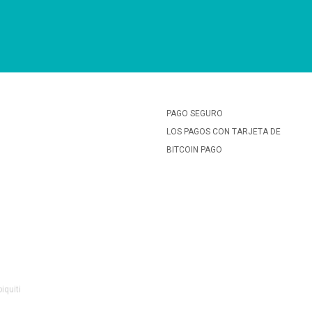
PAGO SEGURO
LOS PAGOS CON TARJETA DE
BITCOIN PAGO