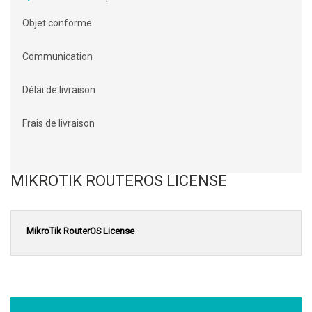
Objet conforme
Communication
Délai de livraison
Frais de livraison
MIKROTIK ROUTEROS LICENSE
MikroTik RouterOS License