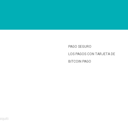
PAGO SEGURO
LOS PAGOS CON TARJETA DE
BITCOIN PAGO