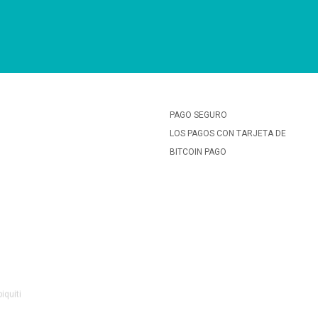
PAGO SEGURO
LOS PAGOS CON TARJETA DE
BITCOIN PAGO