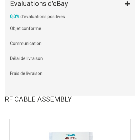
Evaluations d'eBay
0,0%
d'évaluations positives
Objet conforme
Communication
Délai de livraison
Frais de livraison
RF CABLE ASSEMBLY