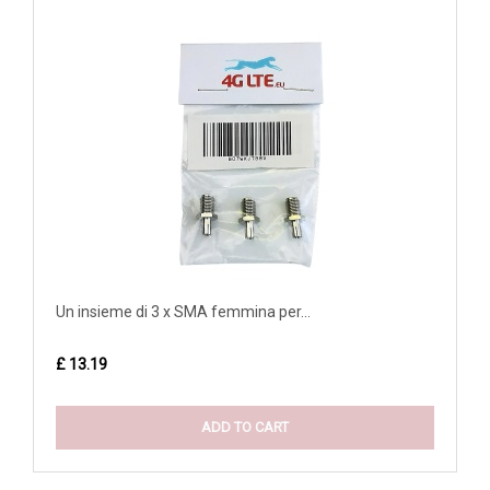
Un insieme di 3 x SMA femmina per...
£ 13.19
ADD TO CART