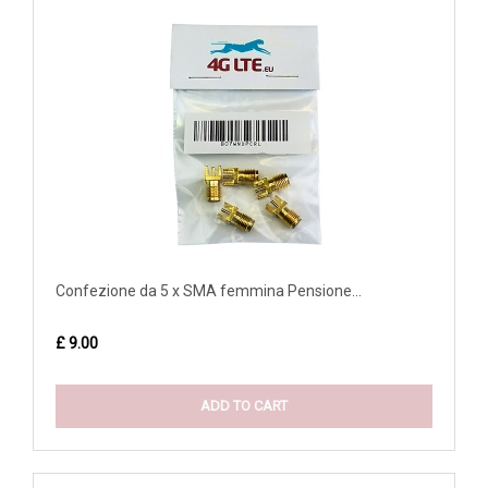
Confezione da 5 x SMA femmina Pensione...
£ 9.00
ADD TO CART