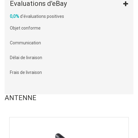
Evaluations d'eBay
0,0%
d'évaluations positives
Objet conforme
Communication
Délai de livraison
Frais de livraison
ANTENNE