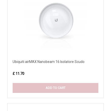
Ubiquiti airMAX Nanobeam 16 Isolatore Scudo
£ 11.70
ADD TO CART