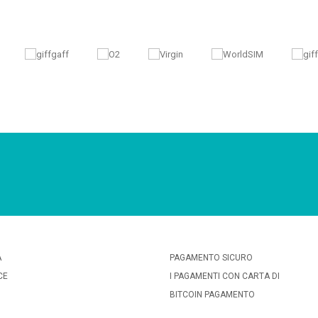
A
PAGAMENTO SICURO
CE
I PAGAMENTI CON CARTA DI
BITCOIN PAGAMENTO