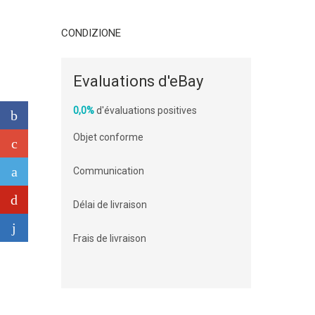
CONDIZIONE
Evaluations d'eBay
0,0%
d'évaluations positives
Objet conforme
Communication
Délai de livraison
Frais de livraison