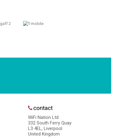
contact
WiFi Nation Ltd
332 South Ferry Quay
L3 4EL, Liverpool
United Kingdom