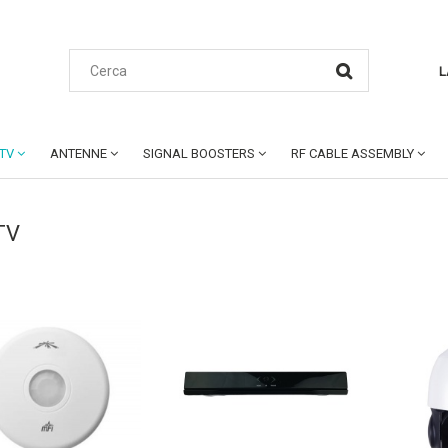
L
CTV
ANTENNE
SIGNAL BOOSTERS
RF CABLE ASSEMBLY
TV