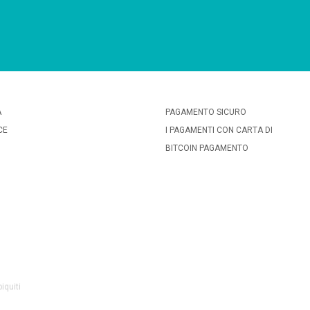
A
PAGAMENTO SICURO
CE
I PAGAMENTI CON CARTA DI
BITCOIN PAGAMENTO