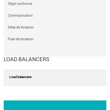
Objet conforme
Communication
Délai de livraison
Frais de livraison
LOAD BALANCERS
Load balancers