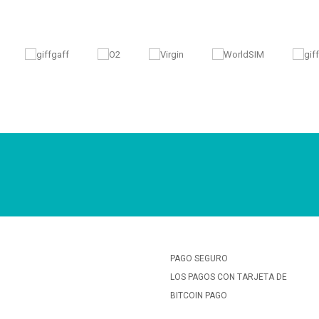
PAGO SEGURO
LOS PAGOS CON TARJETA DE
BITCOIN PAGO