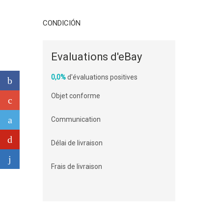
CONDICIÓN
Evaluations d'eBay
0,0%
d'évaluations positives
Objet conforme
Communication
Délai de livraison
Frais de livraison