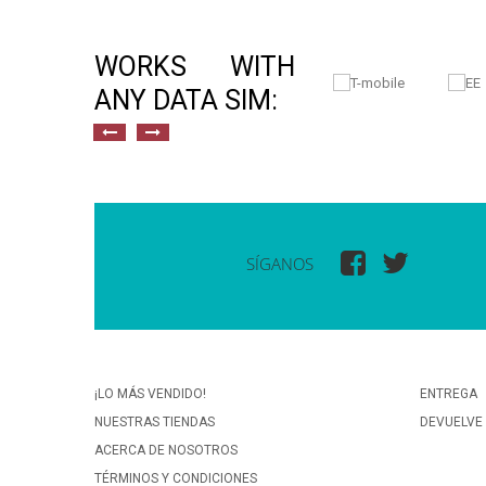
WORKS WITH
ANY DATA SIM:
SÍGANOS
¡LO MÁS VENDIDO!
ENTREGA
NUESTRAS TIENDAS
DEVUELVE
ACERCA DE NOSOTROS
TÉRMINOS Y CONDICIONES