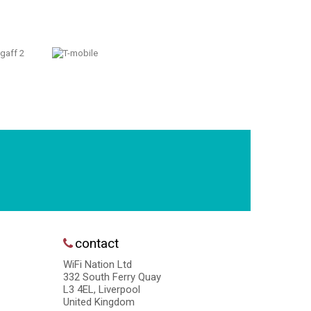
contact
WiFi Nation Ltd
332 South Ferry Quay
L3 4EL, Liverpool
United Kingdom