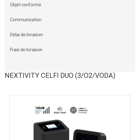
Objet conforme
Communication
Délai de livraison
Frais de livraison
NEXTIVITY CELFI DUO (3/O2/VODA)