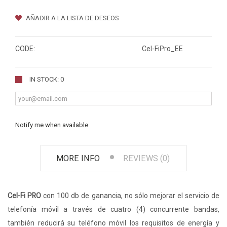
AÑADIR A LA LISTA DE DESEOS
CODE:
Cel-FiPro_EE
IN STOCK: 0
Notify me when available
MORE INFO
REVIEWS (0)
Cel-Fi PRO
con 100 db de ganancia, no sólo mejorar el servicio de
telefonía móvil a través de cuatro (4) concurrente bandas,
también reducirá su teléfono móvil los requisitos de energía y