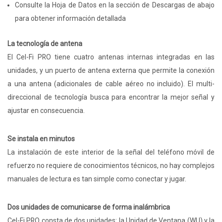
Consulte la Hoja de Datos en la sección de Descargas de abajo
para obtener información detallada
La tecnología de antena
El Cel-Fi PRO tiene cuatro antenas internas integradas en las
unidades, y un puerto de antena externa que permite la conexión
a una antena (adicionales de cable aéreo no incluido). El multi-
direccional de tecnología busca para encontrar la mejor señal y
ajustar en consecuencia.
Se instala en minutos
La instalación de este interior de la señal del teléfono móvil de
refuerzo no requiere de conocimientos técnicos, no hay complejos
manuales de lectura es tan simple como conectar y jugar.
Dos unidades de comunicarse de forma inalámbrica
Cel-Fi PRO consta de dos unidades: la Unidad de Ventana (WU) y la