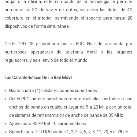
hogar o la oficina, este compacto de la tecnología le permite
aumentar su 3G de voz y de datos, así como los datos de 4G
cobertura en el interior, permitiendo el soporte para hasta 20
dispositivos de forma simultánea.
Cel-Fi PRO CE y aprobado por la FCC. Ha sido aprobada por
numerosos operadores de telefonía móvil y los órganos
reguladores, y es el envío de todo el mundo.
Las Características De La Red Móvil
Hasta cuatro (4) celulares bandas soportadas.
Cel-Fi PRO admite simultáneamente múltiples portadoras con
anchos de banda en cualquier lugar de 5 a 20 MHz con un total
de sistema de retransmisión de ancho de banda de 35 MHz.
Apoyo para 3GPP Rel. 10 características.
Soporte para E-UTRA bandas 1, 2, 3, 4, 5, 7, 8, 12, 20, y el 28 de