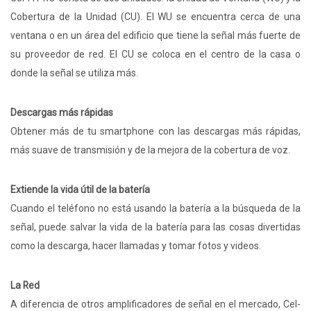
Cobertura de la Unidad (CU). El WU se encuentra cerca de una
ventana o en un área del edificio que tiene la señal más fuerte de
su proveedor de red. El CU se coloca en el centro de la casa o
donde la señal se utiliza más.
Descargas más rápidas
Obtener más de tu smartphone con las descargas más rápidas,
más suave de transmisión y de la mejora de la cobertura de voz.
Extiende la vida útil de la batería
Cuando el teléfono no está usando la batería a la búsqueda de la
señal, puede salvar la vida de la batería para las cosas divertidas
como la descarga, hacer llamadas y tomar fotos y videos.
La Red
A diferencia de otros amplificadores de señal en el mercado, Cel-