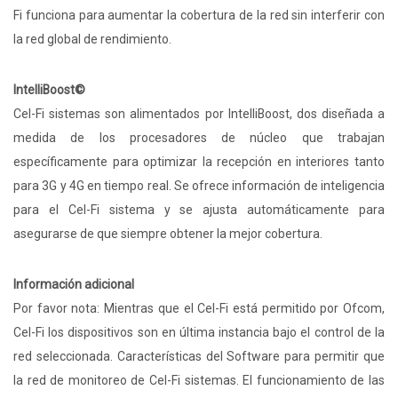
Fi funciona para aumentar la cobertura de la red sin interferir con
la red global de rendimiento.
IntelliBoost©
Cel-Fi sistemas son alimentados por IntelliBoost, dos diseñada a
medida de los procesadores de núcleo que trabajan
específicamente para optimizar la recepción en interiores tanto
para 3G y 4G en tiempo real. Se ofrece información de inteligencia
para el Cel-Fi sistema y se ajusta automáticamente para
asegurarse de que siempre obtener la mejor cobertura.
Información adicional
Por favor nota: Mientras que el Cel-Fi está permitido por Ofcom,
Cel-Fi los dispositivos son en última instancia bajo el control de la
red seleccionada. Características del Software para permitir que
la red de monitoreo de Cel-Fi sistemas. El funcionamiento de las