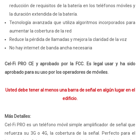
reducción de requisitos de la batería en los teléfonos móviles y
la duración extendida de la batería.
Tecnología avanzada que utiliza algoritmos incorporados para
aumentar la cobertura de la red
Reduce la pérdida de llamadas y mejora la claridad de la voz
No hay internet de banda ancha necesaria
Cel-Fi PRO CE y aprobado por la FCC. Es legal usar y ha sido
aprobado para su uso por los operadores de móviles.
Usted debe tener al menos una barra de señal en algún lugar en el
edificio.
Más Detalles:
Cel-Fi PRO es un teléfono móvil simple amplificador de señal que
refuerza su 3G o 4G, la cobertura de la señal. Perfecto para el