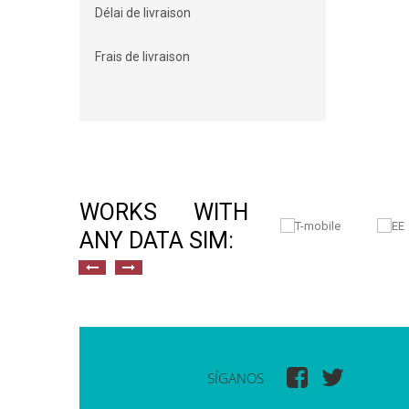
Délai de livraison
Frais de livraison
WORKS WITH
ANY DATA SIM:
SÍGANOS