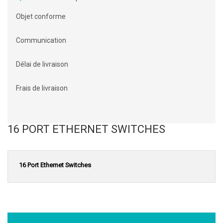
Objet conforme
Communication
Délai de livraison
Frais de livraison
16 PORT ETHERNET SWITCHES
16 Port Ethernet Switches