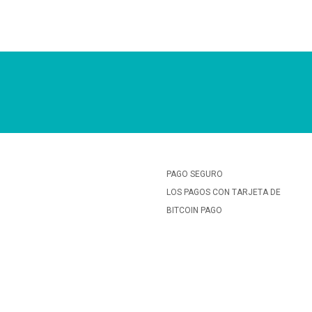
PAGO SEGURO
LOS PAGOS CON TARJETA DE
BITCOIN PAGO