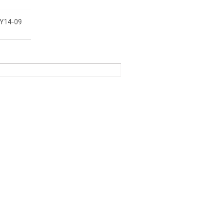
Y14-09