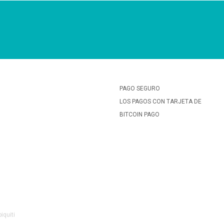
PAGO SEGURO
LOS PAGOS CON TARJETA DE
BITCOIN PAGO