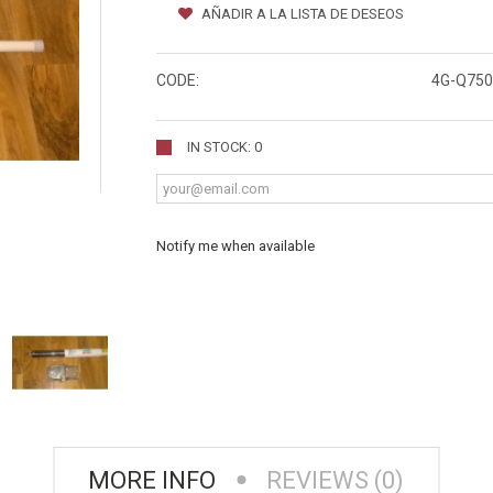
AÑADIR A LA LISTA DE DESEOS
CODE:
4G-Q750
IN STOCK: 0
Notify me when available
MORE INFO
REVIEWS (0)