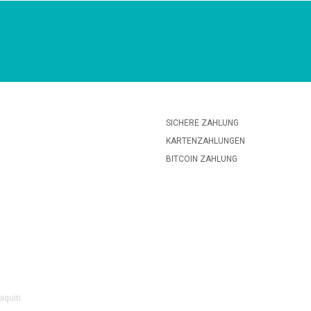
SICHERE ZAHLUNG
KARTENZAHLUNGEN
BITCOIN ZAHLUNG