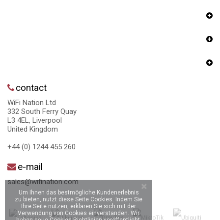
contact
WiFi Nation Ltd
332 South Ferry Quay
L3 4EL, Liverpool
United Kingdom
+44 (0) 1244 455 260
e-mail
sales@wifination.com
Um Ihnen das bestmögliche Kundenerlebnis
zu bieten, nutzt diese Seite Cookies. Indem Sie
Ihre Seite nutzen, erklären Sie sich mit der
Verwendung von Cookies einverstanden. Wir