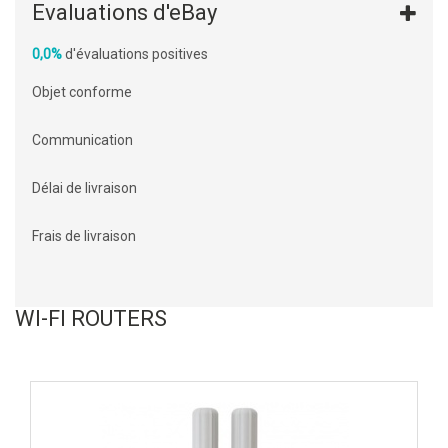
Evaluations d'eBay
0,0%
d'évaluations positives
Objet conforme
Communication
Délai de livraison
Frais de livraison
WI-FI ROUTERS