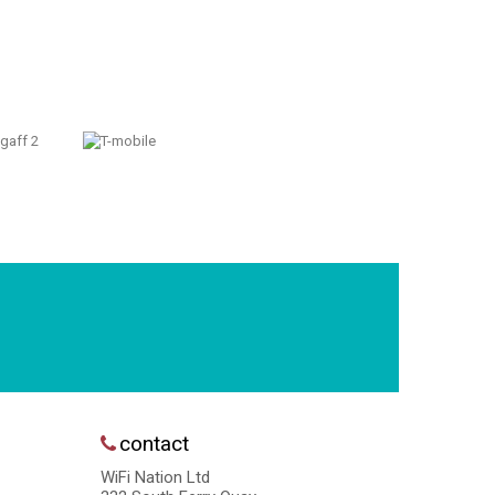
contact
WiFi Nation Ltd