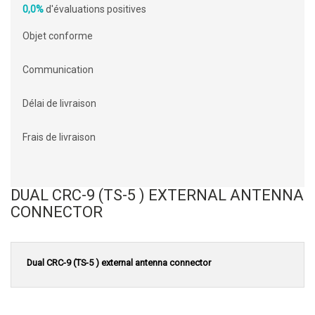
0,0%
d'évaluations positives
Objet conforme
Communication
Délai de livraison
Frais de livraison
DUAL CRC-9 (TS-5 ) EXTERNAL ANTENNA
CONNECTOR
Dual CRC-9 (TS-5 ) external antenna connector