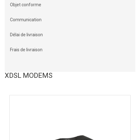
Objet conforme
Communication
Délai de livraison
Frais de livraison
XDSL MODEMS