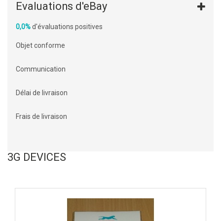
Evaluations d'eBay
0,0%
d'évaluations positives
Objet conforme
Communication
Délai de livraison
Frais de livraison
3G DEVICES