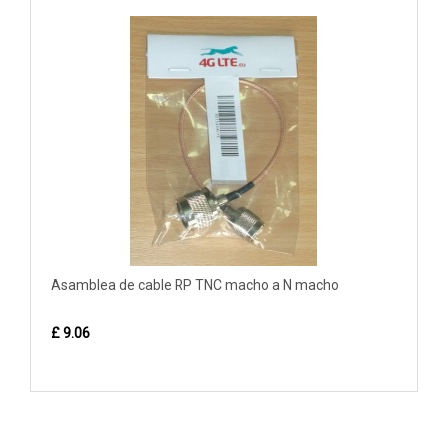
Asamblea de cable RP TNC macho a N macho
£ 9.06