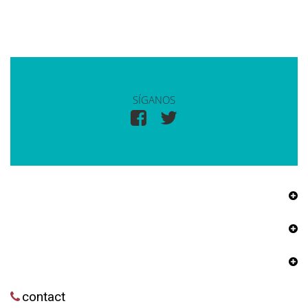
SÍGANOS
contact