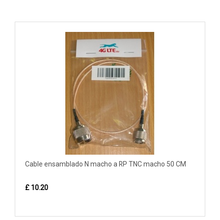
Cable ensamblado N macho a RP TNC macho 50 CM
£ 10.20