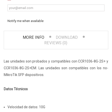
Notify me when available
MORE INFO
DOWNLOAD
REVIEWS (0)
Las unidades son probados y compatibles con CCR1036-8G-2S+ y
CCR1036-8G-2S+EM. Las unidades son compatibles con los no-
MikroTik SFP dispositivos.
Datos Técnicos
Velocidad de datos: 10G