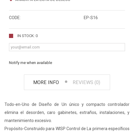
CODE:
EP-S16
IN STOCK: 0
Notify me when available
MORE INFO
REVIEWS (0)
Todo-en-Uno de Diseño de Un único y compacto controlador
elimina el desorden, caro gabinetes, extraños, instalaciones, y
mantenimiento excesivo.
Propósito-Construido para WISP Control de La primera específicos