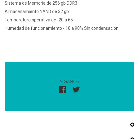
Sistema de Memoria de 256 gb DDR3
Almacenamiento NAND de 32 gb
Temperatura operativa de -20 a 65
Humedad de funcionamiento - 10 a 90% Sin condensación
SÍGANOS