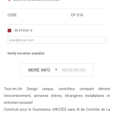
CODE:
EP-S16
IN STOCK: 0
Notify me when available
MORE INFO
REVIEWS (0)
Tout-en-Un Design unique, contrôleur compact élimine
l'encombrement, armoires chères, étrangères installations et
entretien excessif.
Construit pour le fournisseur d'ACCÈS sans fil de Contrôle de La