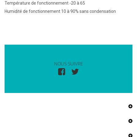
Température de fonctionnement -20 à 65
Humidité de fonctionnement 10 à 90% sans condensation
NOUS SUIVRE