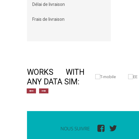
Délai de livraison
Frais de livraison
WORKS WITH
ANY DATA SIM:
NOUS SUIVRE