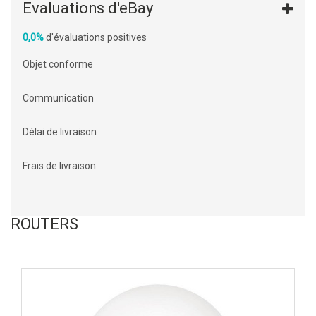
Evaluations d'eBay
0,0%
d'évaluations positives
Objet conforme
Communication
Délai de livraison
Frais de livraison
ROUTERS