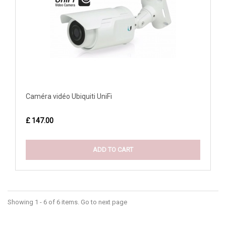
Caméra vidéo Ubiquiti UniFi
£ 147.00
ADD TO CART
Showing 1 - 6 of 6 items. Go to next page