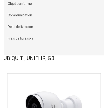
Objet conforme
Communication
Délai de livraison
Frais de livraison
UBIQUITI, UNIFI IR, G3