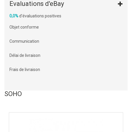
Evaluations d'eBay
0,0%
d'évaluations positives
Objet conforme
Communication
Délai de livraison
Frais de livraison
SOHO