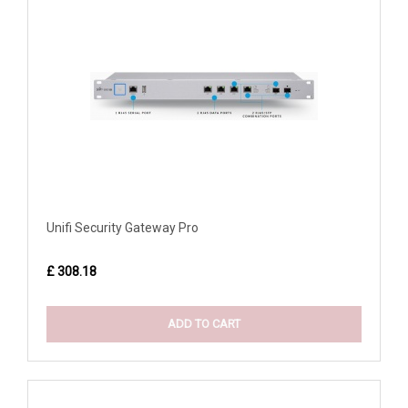
Unifi Security Gateway Pro
£ 308.18
ADD TO CART