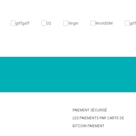
PAIEMENT SÉCURISÉ
E
LES PAIEMENTS PAR CARTE DE
BITCOIN PAIEMENT