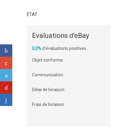
ÉTAT
Evaluations d'eBay
0,0%
d'évaluations positives
Objet conforme
Communication
Délai de livraison
Frais de livraison