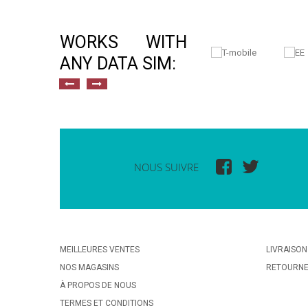
WORKS WITH
ANY DATA SIM:
NOUS SUIVRE
MEILLEURES VENTES
LIVRAISON
NOS MAGASINS
RETOURN
À PROPOS DE NOUS
TERMES ET CONDITIONS