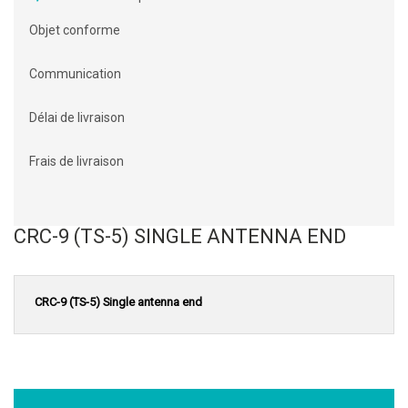
Objet conforme
Communication
Délai de livraison
Frais de livraison
CRC-9 (TS-5) SINGLE ANTENNA END
CRC-9 (TS-5) Single antenna end