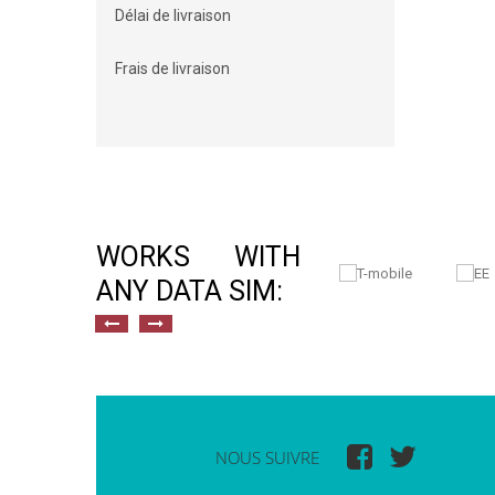
Délai de livraison
Frais de livraison
WORKS WITH
ANY DATA SIM:
NOUS SUIVRE