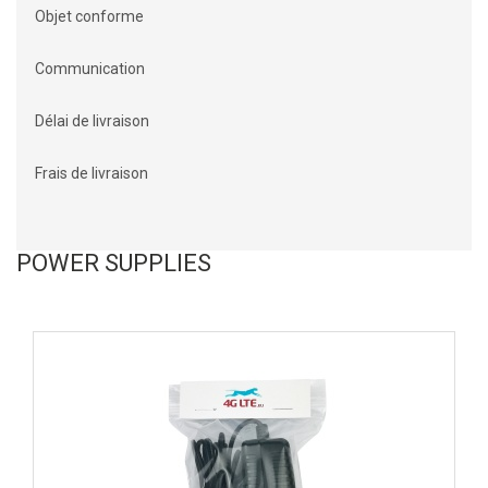
Objet conforme
Communication
Délai de livraison
Frais de livraison
POWER SUPPLIES