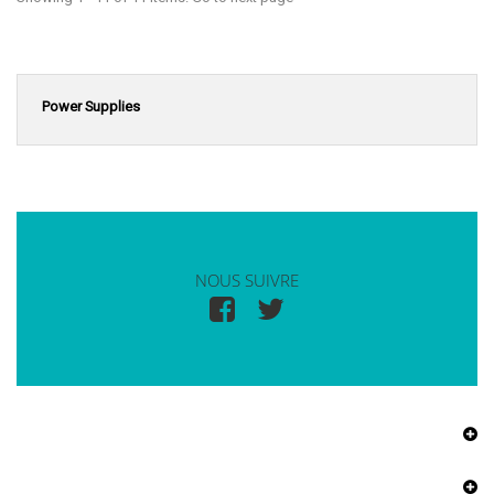
Power Supplies
NOUS SUIVRE