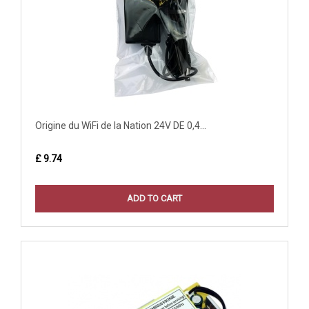
Origine du WiFi de la Nation 24V DE 0,4...
£ 9.74
ADD TO CART