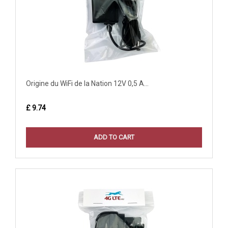
Origine du WiFi de la Nation 12V 0,5 A...
£ 9.74
ADD TO CART