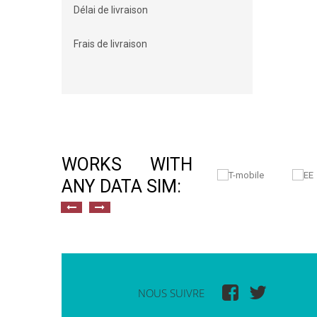
Délai de livraison
Frais de livraison
WORKS WITH
ANY DATA SIM:
NOUS SUIVRE