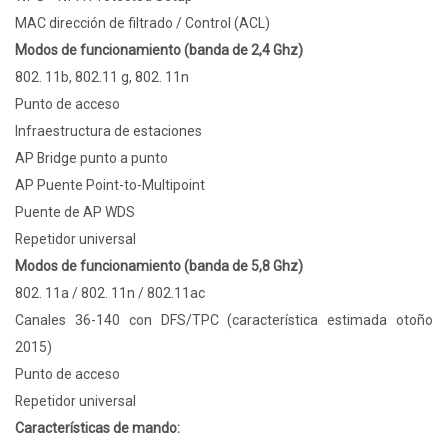
MAC dirección de filtrado / Control (ACL)
Modos de funcionamiento (banda de 2,4 Ghz)
802. 11b, 802.11 g, 802. 11n
Punto de acceso
Infraestructura de estaciones
AP Bridge punto a punto
AP Puente Point-to-Multipoint
Puente de AP WDS
Repetidor universal
Modos de funcionamiento (banda de 5,8 Ghz)
802. 11a / 802. 11n / 802.11ac
Canales 36-140 con DFS/TPC (característica estimada otoño
2015)
Punto de acceso
Repetidor universal
Características de mando: