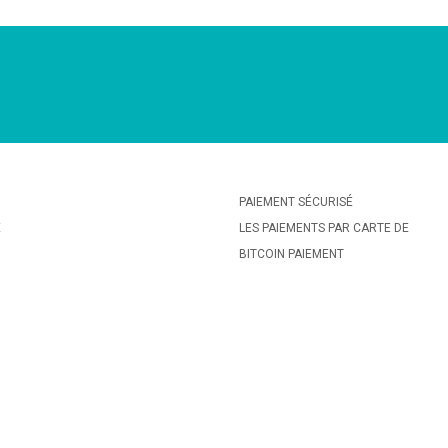
PAIEMENT SÉCURISÉ
E
LES PAIEMENTS PAR CARTE DE
BITCOIN PAIEMENT