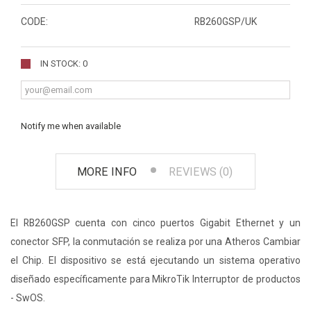
CODE:
RB260GSP/UK
IN STOCK: 0
Notify me when available
MORE INFO
REVIEWS (0)
El RB260GSP cuenta con cinco puertos Gigabit Ethernet y un
conector SFP, la conmutación se realiza por una Atheros Cambiar
el Chip. El dispositivo se está ejecutando un sistema operativo
diseñado específicamente para MikroTik Interruptor de productos
- SwOS.