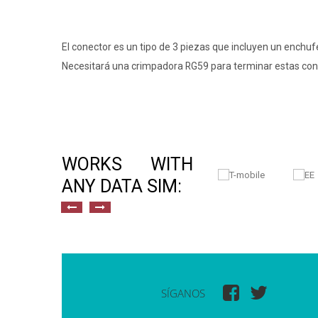
El conector es un tipo de 3 piezas que incluyen un enchufe
Necesitará una crimpadora RG59 para terminar estas con
WORKS WITH
ANY DATA SIM:
SÍGANOS