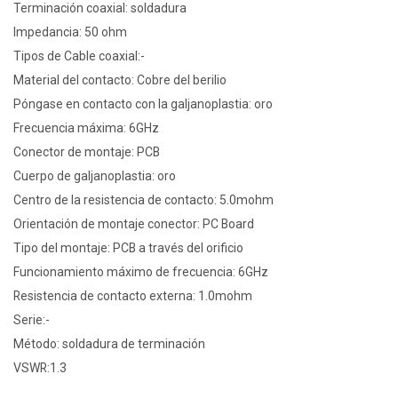
Terminación coaxial: soldadura
Impedancia: 50 ohm
Tipos de Cable coaxial:-
Material del contacto: Cobre del berilio
Póngase en contacto con la galjanoplastia: oro
Frecuencia máxima: 6GHz
Conector de montaje: PCB
Cuerpo de galjanoplastia: oro
Centro de la resistencia de contacto: 5.0mohm
Orientación de montaje conector: PC Board
Tipo del montaje: PCB a través del orificio
Funcionamiento máximo de frecuencia: 6GHz
Resistencia de contacto externa: 1.0mohm
Serie:-
Método: soldadura de terminación
VSWR:1.3