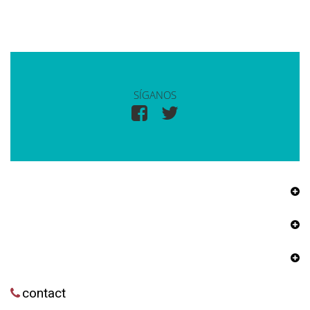
SÍGANOS
contact