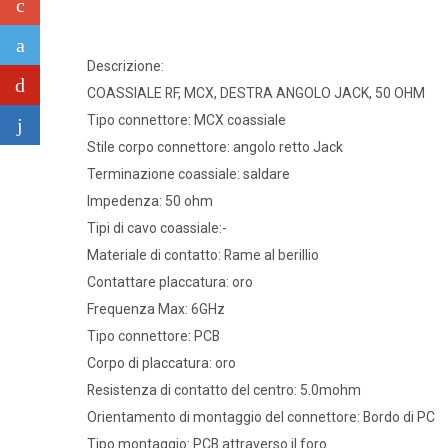
Descrizione:
COASSIALE RF, MCX, DESTRA ANGOLO JACK, 50 OHM
Tipo connettore: MCX coassiale
Stile corpo connettore: angolo retto Jack
Terminazione coassiale: saldare
Impedenza: 50 ohm
Tipi di cavo coassiale:-
Materiale di contatto: Rame al berillio
Contattare placcatura: oro
Frequenza Max: 6GHz
Tipo connettore: PCB
Corpo di placcatura: oro
Resistenza di contatto del centro: 5.0mohm
Orientamento di montaggio del connettore: Bordo di PC
Tipo montaggio: PCB attraverso il foro