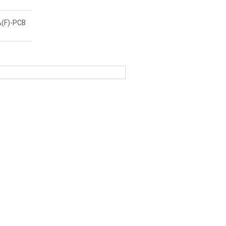
(F)-PCB