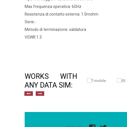
Max frequenza operativa: 6GHz
Resistenza di contatto esterna: 1.0mohm
Serie:-
Metodo di terminazione: saldatura
VSWR:1.3
WORKS WITH
ANY DATA SIM: