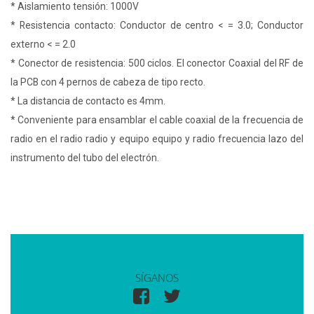
* Aislamiento tensión: 1000V
* Resistencia contacto: Conductor de centro < = 3.0; Conductor
externo < = 2.0
* Conector de resistencia: 500 ciclos. El conector Coaxial del RF de
la PCB con 4 pernos de cabeza de tipo recto.
* La distancia de contacto es 4mm.
* Conveniente para ensamblar el cable coaxial de la frecuencia de
radio en el radio radio y equipo equipo y radio frecuencia lazo del
instrumento del tubo del electrón.
SÍGANOS